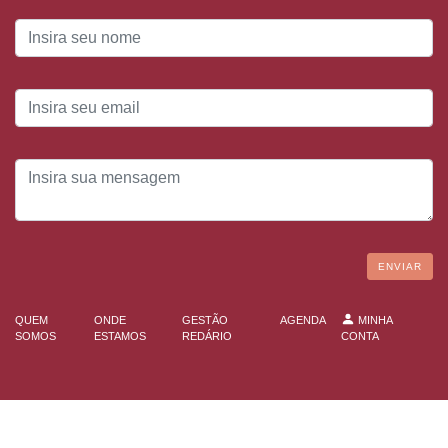
ENVIAR
QUEM
ONDE
GESTÃO
AGENDA
MINHA
SOMOS
ESTAMOS
REDÁRIO
CONTA