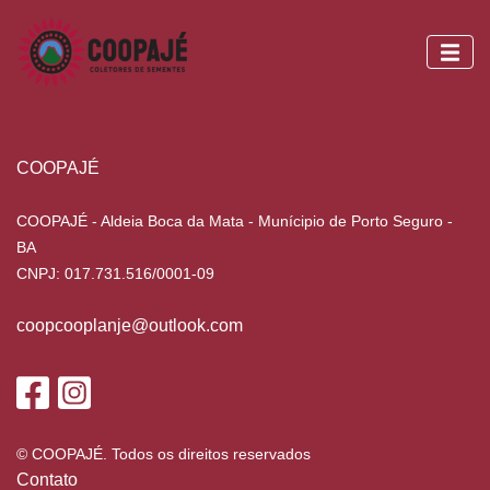
COOPAJÉ
COOPAJÉ - Aldeia Boca da Mata - Munícipio de Porto Seguro -
BA
CNPJ: 017.731.516/0001-09
coopcooplanje@outlook.com
© COOPAJÉ. Todos os direitos reservados
Contato